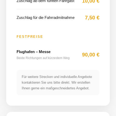
10,00 €
Zuschlag ab dem fünften Fahrgast
7,50 €
Zuschlag für die Fahrradmitnahme
FESTPREISE
Flughafen – Messe
90,00 €
Beide Richtungen auf kürzestem Weg
Für weitere Strecken und individuelle Angebote
kontaktieren Sie uns bitte direkt. Wir erstellen
Ihnen gerne ein maßgeschneidertes Angebot.