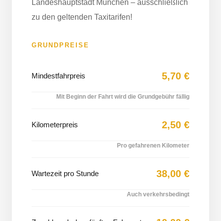
Landeshauptstadt München – ausschließlich
zu den geltenden Taxitarifen!
GRUNDPREISE
5,70 €
Mindestfahrpreis
Mit Beginn der Fahrt wird die Grundgebühr fällig
2,50 €
Kilometerpreis
Pro gefahrenen Kilometer
38,00 €
Wartezeit pro Stunde
Auch verkehrsbedingt