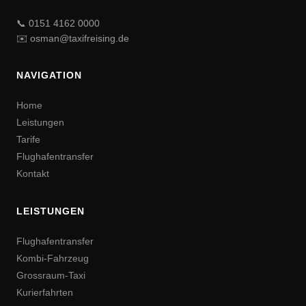
📞 0151 4162 0000
✉️ osman@taxifreising.de
NAVIGATION
Home
Leistungen
Tarife
Flughafentransfer
Kontakt
LEISTUNGEN
Flughafentransfer
Kombi-Fahrzeug
Grossraum-Taxi
Kurierfahrten