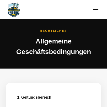
RECHTLICHES
Allgemeine
Geschäftsbedingungen
1. Geltungsbereich