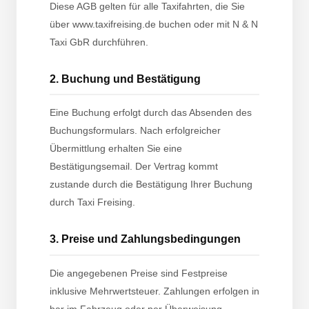
Diese AGB gelten für alle Taxifahrten, die Sie
über www.taxifreising.de buchen oder mit N & N
Taxi GbR durchführen.
2. Buchung und Bestätigung
Eine Buchung erfolgt durch das Absenden des
Buchungsformulars. Nach erfolgreicher
Übermittlung erhalten Sie eine
Bestätigungsemail. Der Vertrag kommt
zustande durch die Bestätigung Ihrer Buchung
durch Taxi Freising.
3. Preise und Zahlungsbedingungen
Die angegebenen Preise sind Festpreise
inklusive Mehrwertsteuer. Zahlungen erfolgen in
bar im Fahrzeug oder per Überweisung.