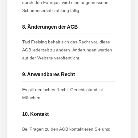
durch den Fahrgast wird eine angemessene
Schadensersatzzahlung fällig.
8. Änderungen der AGB
Taxi Freising behält sich das Recht vor, diese
AGB jederzeit zu ändern. Änderungen werden
auf der Website veröffentlicht.
9. Anwendbares Recht
Es gilt deutsches Recht. Gerichtsstand ist
München.
10. Kontakt
Bei Fragen zu den AGB kontaktieren Sie uns: