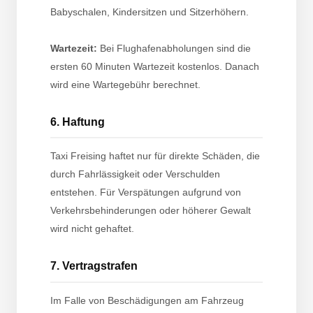
Babyschalen, Kindersitzen und Sitzerhöhern.
Wartezeit:
Bei Flughafenabholungen sind die
ersten 60 Minuten Wartezeit kostenlos. Danach
wird eine Wartegebühr berechnet.
6. Haftung
Taxi Freising haftet nur für direkte Schäden, die
durch Fahrlässigkeit oder Verschulden
entstehen. Für Verspätungen aufgrund von
Verkehrsbehinderungen oder höherer Gewalt
wird nicht gehaftet.
7. Vertragstrafen
Im Falle von Beschädigungen am Fahrzeug