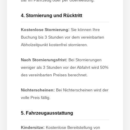
4. Stornierung und Rücktritt
Kostenlose Stornierung:
Sie können Ihre
Buchung bis 3 Stunden vor dem vereinbarten
Abholzeitpunkt kostenfrei stornieren.
Nach Stornierungsfrist:
Bei Stornierungen
weniger als 3 Stunden vor der Abfahrt wird 50%
des vereinbarten Preises berechnet.
Nichterscheinen:
Bei Nichterscheinen wird der
volle Preis fällig.
5. Fahrzeugausstattung
Kindersitze:
Kostenlose Bereitstellung von