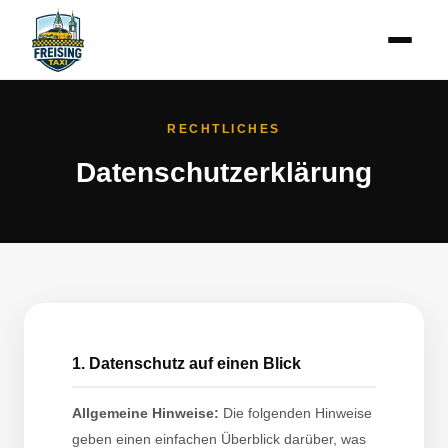
RECHTLICHES
Datenschutzerklärung
1. Datenschutz auf einen Blick
Allgemeine Hinweise:
Die folgenden Hinweise
geben einen einfachen Überblick darüber, was