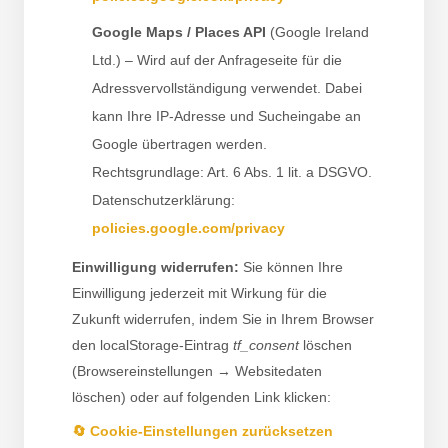
Google Maps / Places API
(Google Ireland
Ltd.) – Wird auf der Anfrageseite für die
Adressvervollständigung verwendet. Dabei
kann Ihre IP-Adresse und Sucheingabe an
Google übertragen werden.
Rechtsgrundlage: Art. 6 Abs. 1 lit. a DSGVO.
Datenschutzerklärung:
policies.google.com/privacy
Einwilligung widerrufen:
Sie können Ihre
Einwilligung jederzeit mit Wirkung für die
Zukunft widerrufen, indem Sie in Ihrem Browser
den localStorage-Eintrag
tf_consent
löschen
(Browsereinstellungen → Websitedaten
löschen) oder auf folgenden Link klicken:
🔄 Cookie-Einstellungen zurücksetzen