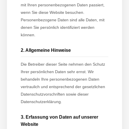
mit Ihren personenbezogenen Daten passiert,
wenn Sie diese Website besuchen.
Personenbezogene Daten sind alle Daten, mit
denen Sie persönlich identifiziert werden
können.
2. Allgemeine Hinweise
Die Betreiber dieser Seite nehmen den Schutz
Ihrer persönlichen Daten sehr ernst. Wir
behandeln Ihre personenbezogenen Daten
vertraulich und entsprechend der gesetzlichen
Datenschutzvorschriften sowie dieser
Datenschutzerklärung.
3. Erfassung von Daten auf unserer
Website