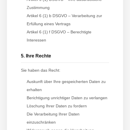
Zustimmung
Artikel 6 (1) b DSGVO – Verarbeitung zur
Erfüllung eines Vertrags
Artikel 6 (1) f DSGVO – Berechtigte
Interessen
5. Ihre Rechte
Sie haben das Recht:
Auskunft über Ihre gespeicherten Daten zu
erhalten
Berichtigung unrichtiger Daten zu verlangen
Löschung Ihrer Daten zu fordern
Die Verarbeitung Ihrer Daten
einzuschränken