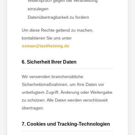
Widerspruch gegen die Verarbeitung
einzulegen
Datenübertragbarkeit zu fordern
Um diese Rechte geltend zu machen,
kontaktieren Sie uns unter
osman@taxifreising.de
6. Sicherheit Ihrer Daten
Wir verwenden branchenübliche
Sicherheitsmaßnahmen, um Ihre Daten vor
unbefugtem Zugriff, Änderung oder Weitergabe
zu schützen. Alle Daten werden verschlüsselt
übertragen.
7. Cookies und Tracking-Technologien