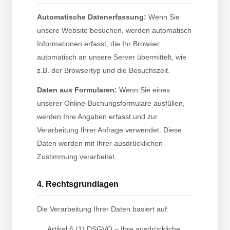
Automatische Datenerfassung:
Wenn Sie
unsere Website besuchen, werden automatisch
Informationen erfasst, die Ihr Browser
automatisch an unsere Server übermittelt, wie
z.B. der Browsertyp und die Besuchszeit.
Daten aus Formularen:
Wenn Sie eines
unserer Online-Buchungsformulare ausfüllen,
werden Ihre Angaben erfasst und zur
Verarbeitung Ihrer Anfrage verwendet. Diese
Daten werden mit Ihrer ausdrücklichen
Zustimmung verarbeitet.
4. Rechtsgrundlagen
Die Verarbeitung Ihrer Daten basiert auf:
Artikel 6 (1) DSGVO – Ihre ausdrückliche