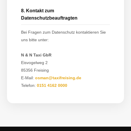
8. Kontakt zum
Datenschutzbeauftragten
Bei Fragen zum Datenschutz kontaktieren Sie
uns bitte unter:
N & N Taxi GbR
Eisvogelweg 2
85356 Freising
E-Mail:
osman@taxifreising.de
Telefon:
0151 4162 0000