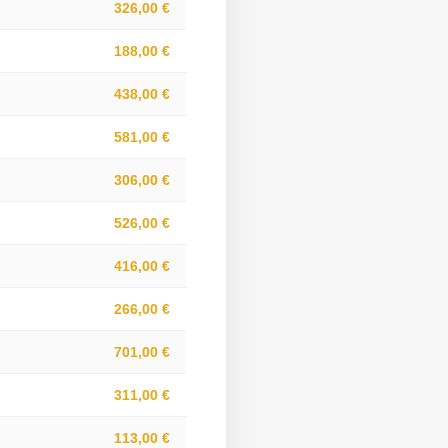
326,00 €
188,00 €
438,00 €
581,00 €
306,00 €
526,00 €
416,00 €
266,00 €
701,00 €
311,00 €
113,00 €