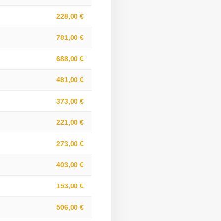
228,00 €
781,00 €
688,00 €
481,00 €
373,00 €
221,00 €
273,00 €
403,00 €
153,00 €
506,00 €