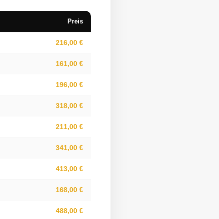
Preis
216,00 €
161,00 €
196,00 €
318,00 €
211,00 €
341,00 €
413,00 €
168,00 €
488,00 €