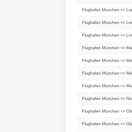
Flughafen München <> La
Flughafen München <> Lec
Flughafen München <> Lin
Flughafen München <> Ma
Flughafen München <> M
Flughafen München <> Mi
Flughafen München <> M
Flughafen München <> Nür
Flughafen München <> Ob
Flughafen München <> Obe