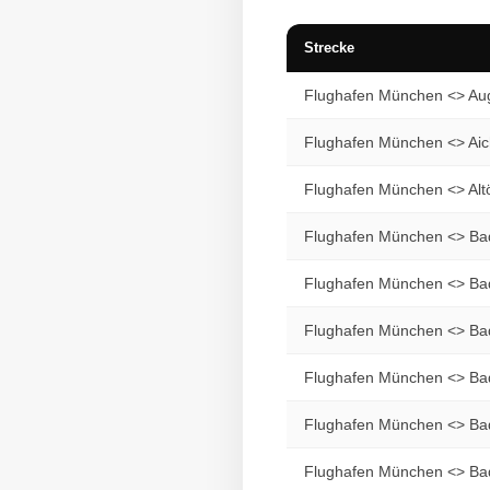
Strecke
Flughafen München <> Au
Flughafen München <> Ai
Flughafen München <> Altö
Flughafen München <> Ba
Flughafen München <> Ba
Flughafen München <> Ba
Flughafen München <> B
Flughafen München <> Ba
Flughafen München <> Ba