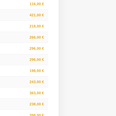
116,00 €
421,00 €
218,00 €
266,00 €
296,00 €
296,00 €
198,00 €
243,00 €
363,00 €
238,00 €
398,00 €