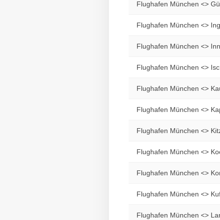
Flughafen München <> Gü
Flughafen München <> Ing
Flughafen München <> Inn
Flughafen München <> Isc
Flughafen München <> Ka
Flughafen München <> Ka
Flughafen München <> Kit
Flughafen München <> Ko
Flughafen München <> Ko
Flughafen München <> Kuf
Flughafen München <> La