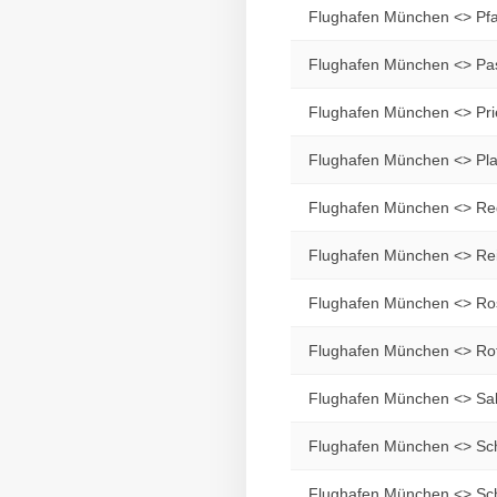
Flughafen München <> Pfaf
Flughafen München <> Pa
Flughafen München <> Pr
Flughafen München <> Plat
Flughafen München <> Re
Flughafen München <> Rei
Flughafen München <> R
Flughafen München <> Ro
Flughafen München <> Sa
Flughafen München <> Sch
Flughafen München <> Sc